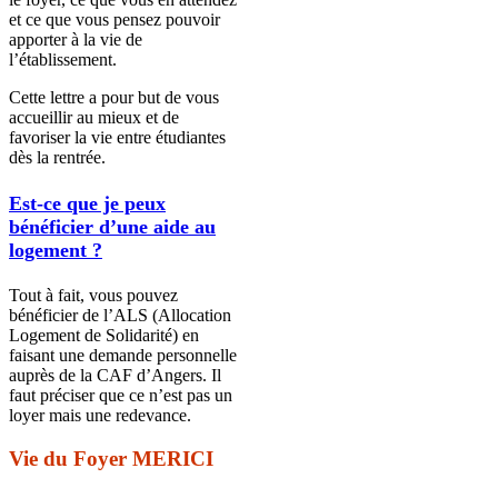
et ce que vous pensez pouvoir
apporter à la vie de
l’établissement.
Cette lettre a pour but de vous
accueillir au mieux et de
favoriser la vie entre étudiantes
dès la rentrée.
Est-ce que je peux
bénéficier d’une aide au
logement ?
Tout à fait, vous pouvez
bénéficier de l’ALS (Allocation
Logement de Solidarité) en
faisant une demande personnelle
auprès de la CAF d’Angers. Il
faut préciser que ce n’est pas un
loyer mais une redevance.
Vie du Foyer MERICI