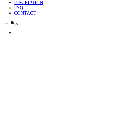
INSCRIPTION
FAQ
CONTACT
Loading...