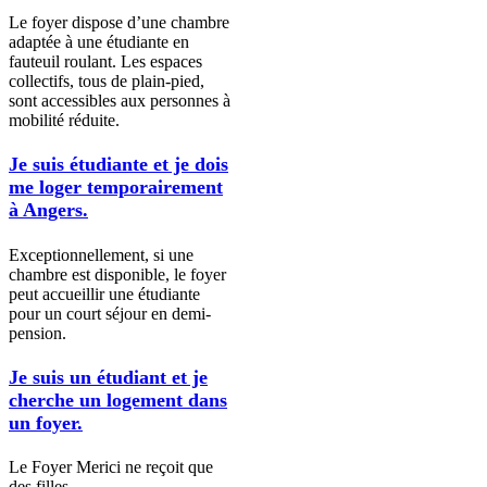
Le foyer dispose d’une chambre
adaptée à une étudiante en
fauteuil roulant. Les espaces
collectifs, tous de plain-pied,
sont accessibles aux personnes à
mobilité réduite.
Je suis étudiante et je dois
me loger temporairement
à Angers.
Exceptionnellement, si une
chambre est disponible, le foyer
peut accueillir une étudiante
pour un court séjour en demi-
pension.
Je suis un étudiant et je
cherche un logement dans
un foyer.
Le Foyer Merici ne reçoit que
des filles.