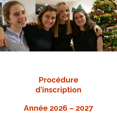
Procédure
d’inscription
Année 2026 – 2027