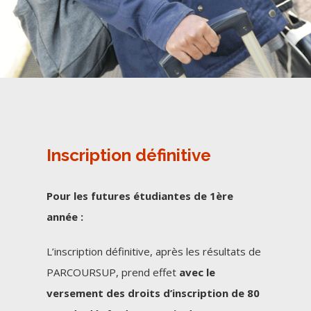
Inscription définitive
Pour les futures étudiantes de 1ère
année :
L’inscription définitive, après les résultats de
PARCOURSUP, prend effet
avec le
versement des droits d’inscription de 80