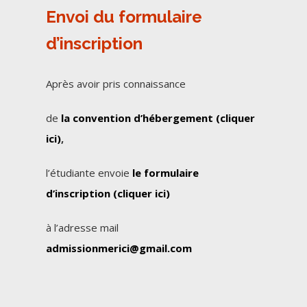
Envoi du formulaire
d’inscription
Après avoir pris connaissance
de
la convention d’hébergement (cliquer
ici)
,
l’étudiante envoie
le formulaire
d’inscription (cliquer ici)
à l’adresse mail
admissionmerici@gmail.com