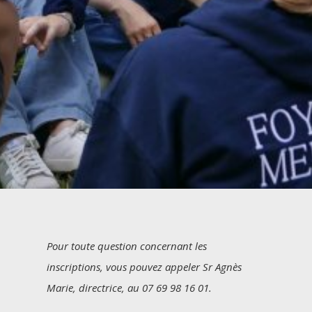
Pour toute question concernant les
inscriptions, vous pouvez appeler
Sr Agnès
Marie, directrice, au 07 69 98 16 01.