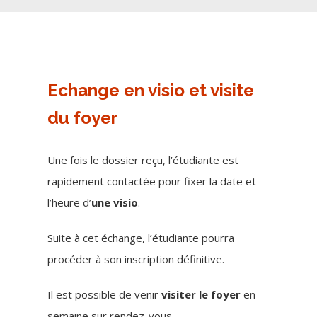
Echange en visio et visite
du foyer
Une fois le dossier reçu, l’étudiante est
rapidement contactée pour fixer la date et
l’heure d’
une visio
.
Suite à cet échange, l’étudiante pourra
procéder à son inscription définitive.
Il est possible de venir
visiter le foyer
en
semaine sur rendez-vous