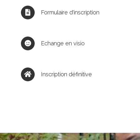
Formulaire d'inscription
Echange en visio
Inscription définitive