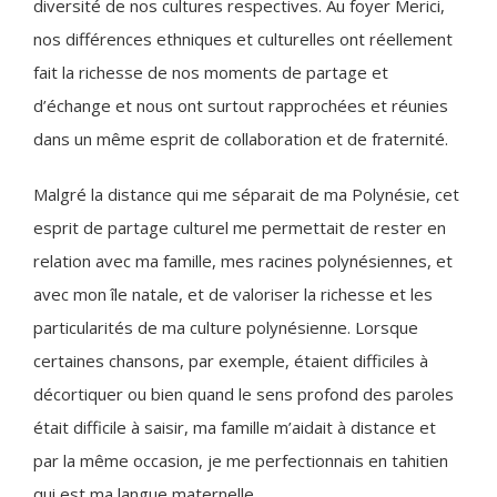
diversité de nos cultures respectives. Au foyer Merici,
nos différences ethniques et culturelles ont réellement
fait la richesse de nos moments de partage et
d’échange et nous ont surtout rapprochées et réunies
dans un même esprit de collaboration et de fraternité.
Malgré la distance qui me séparait de ma Polynésie, cet
esprit de partage culturel me permettait de rester en
relation avec ma famille, mes racines polynésiennes, et
avec mon île natale, et de valoriser la richesse et les
particularités de ma culture polynésienne. Lorsque
certaines chansons, par exemple, étaient difficiles à
décortiquer ou bien quand le sens profond des paroles
était difficile à saisir, ma famille m’aidait à distance et
par la même occasion, je me perfectionnais en tahitien
qui est ma langue maternelle.