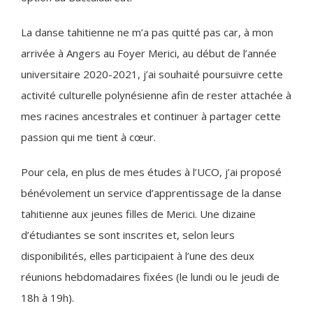
La danse tahitienne ne m’a pas quitté pas car, à mon
arrivée à Angers au Foyer Merici, au début de l’année
universitaire 2020-2021, j’ai souhaité poursuivre cette
activité culturelle polynésienne afin de rester attachée à
mes racines ancestrales et continuer à partager cette
passion qui me tient à cœur.
Pour cela, en plus de mes études à l’UCO, j’ai proposé
bénévolement un service d’apprentissage de la danse
tahitienne aux jeunes filles de Merici. Une dizaine
d’étudiantes se sont inscrites et, selon leurs
disponibilités, elles participaient à l’une des deux
réunions hebdomadaires fixées (le lundi ou le jeudi de
18h à 19h).