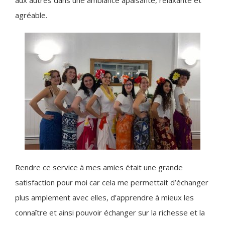
aux autres dans une ambiance apaisante, relaxante et
agréable.
Rendre ce service à mes amies était une grande
satisfaction pour moi car cela me permettait d’échanger
plus amplement avec elles, d’apprendre à mieux les
connaître et ainsi pouvoir échanger sur la richesse et la