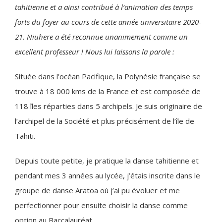
tahitienne et a ainsi contribué à l’animation des temps
forts du foyer au cours de cette année universitaire 2020-
21.
Niuhere a été reconnue unanimement comme un
excellent professeur !
Nous lui laissons la parole :
Située dans l’océan Pacifique, la Polynésie française se
trouve à 18 000 kms de la France et est composée de
118 îles réparties dans 5 archipels. Je suis originaire de
l’archipel de la Société et plus précisément de l’île de
Tahiti.
Depuis toute petite, je pratique la danse tahitienne et
pendant mes 3 années au lycée, j’étais inscrite dans le
groupe de danse Aratoa où j’ai pu évoluer et me
perfectionner pour ensuite choisir la danse comme
option au Baccalauréat.