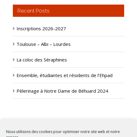
Recent Posts
Inscriptions 2026-2027
Toulouse – Albi – Lourdes
La coloc des Séraphines
Ensemble, étudiantes et résidents de l’Ehpad
Pèlerinage à Notre Dame de Béhuard 2024
Nous utilisons des cookies pour optimiser notre site web et notre