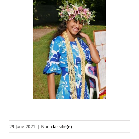
29 June 2021
|
Non classifié(e)