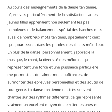
Au cours des enseignements de la danse tahitienne,
j’éprouvais particulièrement de la satisfaction car les
jeunes filles apprenaient non seulement les pas
complexes et le balancement spécial des hanches mais
aussi de nombreux mots tahitiens, spécialement ceux
qui apparaissent dans les paroles des chants mélodieux.
En plus de la danse, personnellement, j’apprécie la
musique, le chant, la diversité des mélodies qui
représentent une force et une puissance particulière
me permettant de calmer mes souffrances, de
surmonter des épreuves personnelles et des soucis de
tout genre. La danse tahitienne est très souvent
chantée sur des rythmes différents, ce qui représente
vraiment un excellent moyen de se relier les unes et