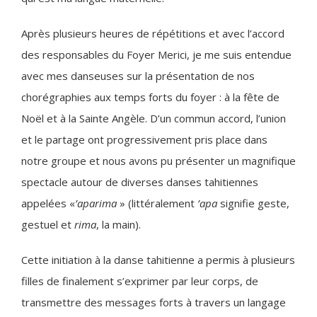
Après plusieurs heures de répétitions et avec l’accord
des responsables du Foyer Merici, je me suis entendue
avec mes danseuses sur la présentation de nos
chorégraphies aux temps forts du foyer : à la fête de
Noël et à la Sainte Angèle. D’un commun accord, l’union
et le partage ont progressivement pris place dans
notre groupe et nous avons pu présenter un magnifique
spectacle autour de diverses danses tahitiennes
appelées «
’aparima
» (littéralement
’apa
signifie geste,
gestuel et
rima
, la main).
Cette initiation à la danse tahitienne a permis à plusieurs
filles de finalement s’exprimer par leur corps, de
transmettre des messages forts à travers un langage