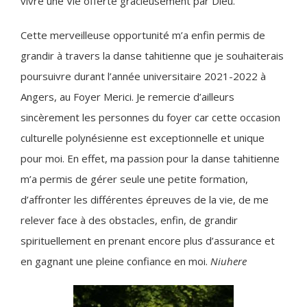
vivre une Vie offerte gracieusement par Dieu.
Cette merveilleuse opportunité m’a enfin permis de
grandir à travers la danse tahitienne que je souhaiterais
poursuivre durant l’année universitaire 2021-2022 à
Angers, au Foyer Merici. Je remercie d’ailleurs
sincèrement les personnes du foyer car cette occasion
culturelle polynésienne est exceptionnelle et unique
pour moi. En effet, ma passion pour la danse tahitienne
m’a permis de gérer seule une petite formation,
d’affronter les différentes épreuves de la vie, de me
relever face à des obstacles, enfin, de grandir
spirituellement en prenant encore plus d’assurance et
en gagnant une pleine confiance en moi.
Niuhere