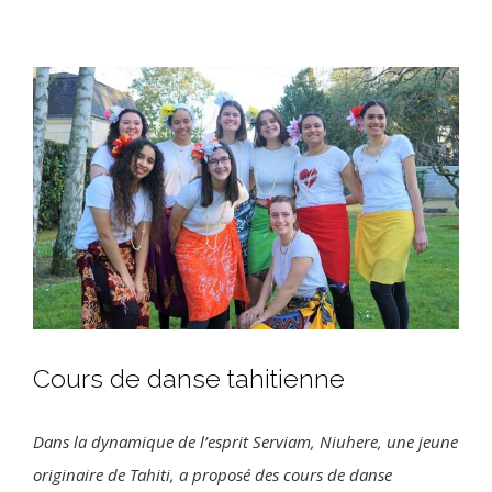
View
Larger
Image
Cours de danse tahitienne
Dans la dynamique de l’esprit Serviam, Niuhere, une jeune
originaire de Tahiti, a proposé des cours de danse