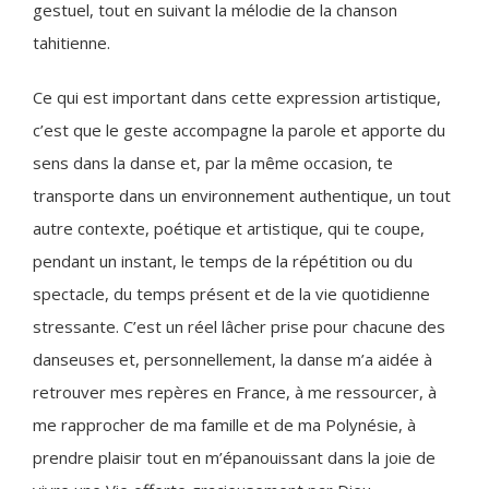
gestuel, tout en suivant la mélodie de la chanson
tahitienne.
Ce qui est important dans cette expression artistique,
c’est que le geste accompagne la parole et apporte du
sens dans la danse et, par la même occasion, te
transporte dans un environnement authentique, un tout
autre contexte, poétique et artistique, qui te coupe,
pendant un instant, le temps de la répétition ou du
spectacle, du temps présent et de la vie quotidienne
stressante. C’est un réel lâcher prise pour chacune des
danseuses et, personnellement, la danse m’a aidée à
retrouver mes repères en France, à me ressourcer, à
me rapprocher de ma famille et de ma Polynésie, à
prendre plaisir tout en m’épanouissant dans la joie de