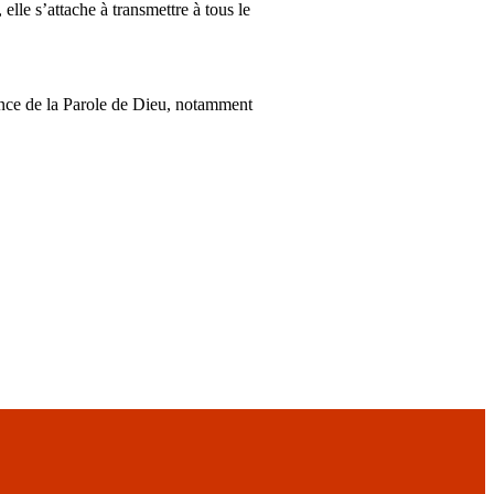
elle s’attache à transmettre à tous le
nnonce de la Parole de Dieu, notamment