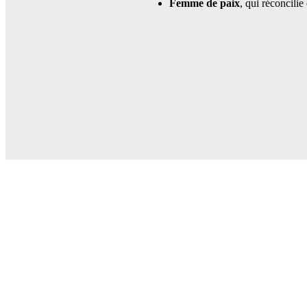
Femme de paix
, qui réconcilie