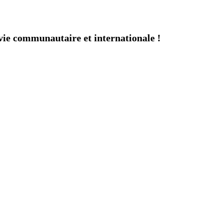
ie communautaire et internationale !