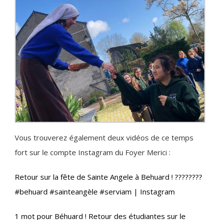
Vous trouverez également deux vidéos de ce temps
fort sur le compte Instagram du Foyer Merici :
Retour sur la fête de Sainte Angele à Behuard ! ????️????
#behuard #sainteangèle #serviam | Instagram
1 mot pour Béhuard ! Retour des étudiantes sur le