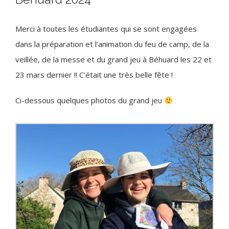
Merci à toutes les étudiantes qui se sont engagées
dans la préparation et l’animation du feu de camp, de la
veillée, de la messe et du grand jeu à Béhuard les 22 et
23 mars dernier !! C’était une très belle fête !
Ci-dessous quelques photos du grand jeu