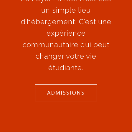
un simple lieu
d’hébergement. C’est une
expérience
communautaire qui peut
changer votre vie
étudiante.
ADMISSIONS