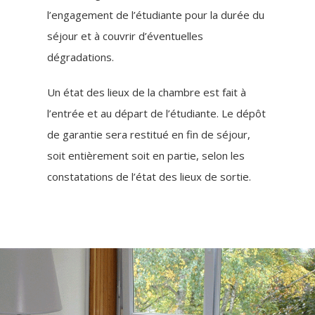
l’engagement de l’étudiante pour la durée du
séjour et à couvrir d’éventuelles
dégradations.
Un état des lieux de la chambre est fait à
l’entrée et au départ de l’étudiante. Le dépôt
de garantie sera restitué en fin de séjour,
soit entièrement soit en partie, selon les
constatations de l’état des lieux de sortie.