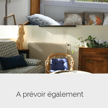
A prévoir également