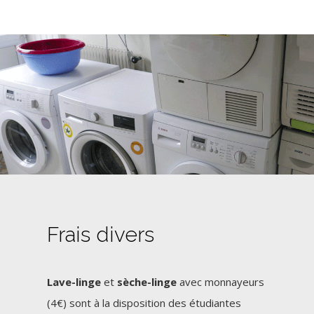
Frais divers
Lave-linge
et
sèche-linge
avec monnayeurs
(4€) sont à la disposition des étudiantes