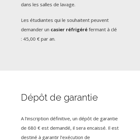
dans les salles de lavage.
Les étudiantes qui le souhaitent peuvent
demander un
casier réfrigéré
fermant à clé
: 45,00 € par an.
Dépôt de garantie
A l’inscription définitive, un dépôt de garantie
de 680 € est demandé, il sera encaissé. Il est
destiné à garantir l’exécution de