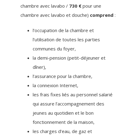
chambre avec lavabo /
730 €
pour une
chambre avec lavabo et douche)
comprend
:
l’occupation de la chambre et
l’utilisation de toutes les parties
communes du foyer,
la demi-pension (petit-déjeuner et
dîner),
l’assurance pour la chambre,
la connexion Internet,
les frais fixes liés au personnel salarié
qui assure l’accompagnement des
jeunes au quotidien et le bon
fonctionnement de la maison,
les charges d’eau, de gaz et