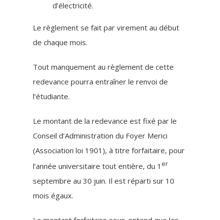
d’électricité.
Le règlement se fait par virement au début
de chaque mois.
Tout manquement au règlement de cette
redevance pourra entraîner le renvoi de
l’étudiante.
Le montant de la redevance est fixé par le
Conseil d’Administration du Foyer Merici
(Association loi 1901), à titre forfaitaire, pour
er
l’année universitaire tout entière, du 1
septembre au 30 juin. Il est réparti sur 10
mois égaux.