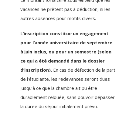
Le montant forfaitaire sous-entend que les
vacances ne prêtent pas à déduction, ni les
autres absences pour motifs divers.
L’inscription constitue un engagement
pour l’année universitaire de septembre
à juin inclus, ou pour un semestre (selon
ce qui a été demandé dans le dossier
d’inscription).
En cas de défection de la part
de l’étudiante, les redevances seront dues
jusqu’à ce que la chambre ait pu être
durablement relouée, sans pouvoir dépasser
la durée du séjour initialement prévu.