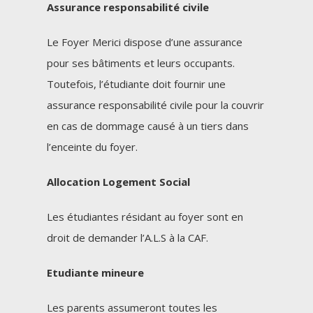
Assurance responsabilité civile
Le Foyer Merici dispose d’une assurance
pour ses bâtiments et leurs occupants.
Toutefois, l’étudiante doit fournir une
assurance responsabilité civile pour la couvrir
en cas de dommage causé à un tiers dans
l’enceinte du foyer.
Allocation Logement Social
Les étudiantes résidant au foyer sont en
droit de demander l’A.L.S à la CAF.
Etudiante mineure
Les parents assumeront toutes les