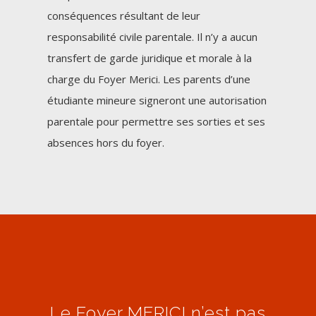
conséquences résultant de leur
responsabilité civile parentale. Il n’y a aucun
transfert de garde juridique et morale à la
charge du Foyer Merici. Les parents d’une
étudiante mineure signeront une autorisation
parentale pour permettre ses sorties et ses
absences hors du foyer.
Le Foyer MERICI n’est pas