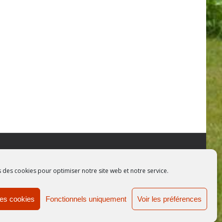
 le Net
s des cookies pour optimiser notre site web et notre service.
les cookies
Fonctionnels uniquement
Voir les préférences