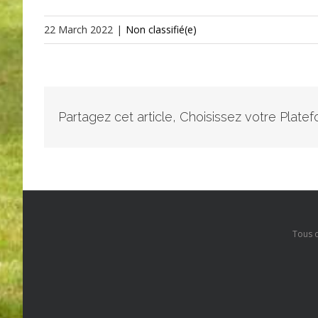
22 March 2022
|
Non classifié(e)
Partagez cet article, Choisissez votre Plate
Tous 