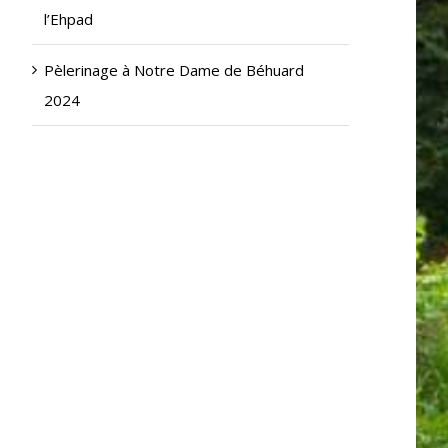
l’Ehpad
Pèlerinage à Notre Dame de Béhuard
2024