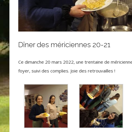
Dîner des mériciennes 20-21
Ce dimanche 20 mars 2022, une trentaine de méricienne
foyer, suivi des complies. Joie des retrouvailles !