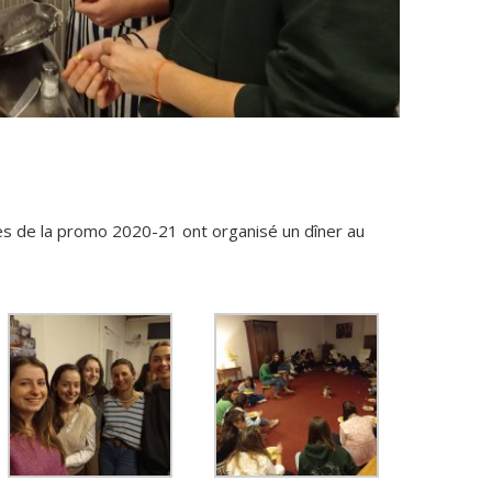
s de la promo 2020-21 ont organisé un dîner au