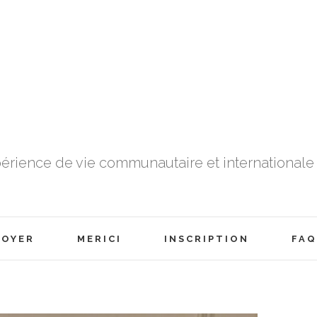
érience de vie communautaire et internationale 
FOYER
MERICI
INSCRIPTION
FAQ