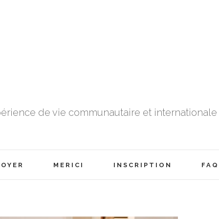
érience de vie communautaire et internationale 
FOYER
MERICI
INSCRIPTION
FAQ