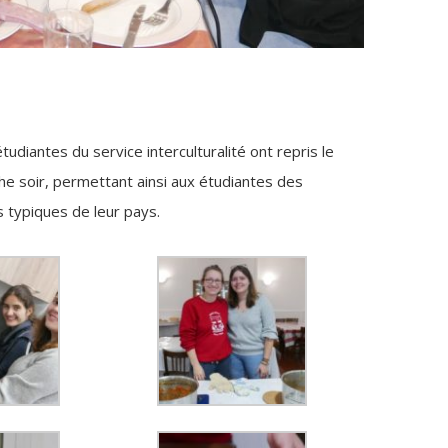
udiantes du service interculturalité ont repris le
he soir, permettant ainsi aux étudiantes des
s typiques de leur pays.