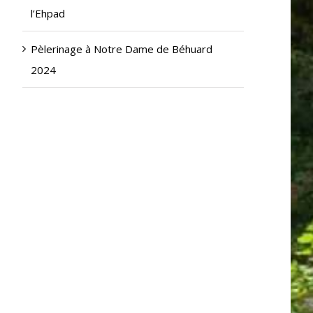
l’Ehpad
Pèlerinage à Notre Dame de Béhuard
2024