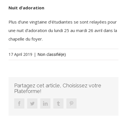
Nuit d’adoration
Plus d’une vingtaine d’étudiantes se sont relayées pour
une nuit d’adoration du lundi 25 au mardi 26 avril dans la
chapelle du foyer.
17 April 2019
|
Non classifié(e)
Partagez cet article, Choisissez votre
Plateforme!
facebook
twitter
linkedin
tumblr
pinterest