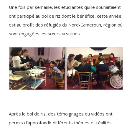
Une fois par semaine, les étudiantes qui le souhaitaient
ont participé au bol de riz dont le bénéfice, cette année,
est au profit des réfugiés du Nord-Cameroun, région où
sont engagées les sœurs ursulines.
Après le bol de riz, des témoignages ou vidéos ont
permis d’approfondir différents thèmes et réalités.