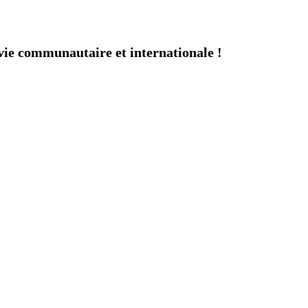
ie communautaire et internationale !