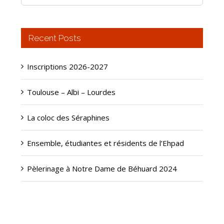
for:
Recent Posts
Inscriptions 2026-2027
Toulouse – Albi – Lourdes
La coloc des Séraphines
Ensemble, étudiantes et résidents de l’Ehpad
Pèlerinage à Notre Dame de Béhuard 2024