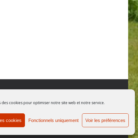
 le Net
s des cookies pour optimiser notre site web et notre service.
les cookies
Fonctionnels uniquement
Voir les préférences