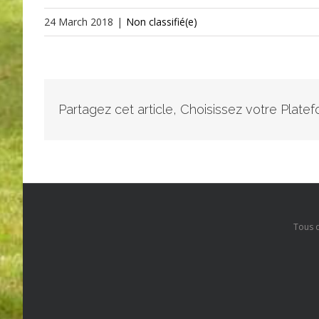
24 March 2018
|
Non classifié(e)
Partagez cet article, Choisissez votre Plate
Tous 