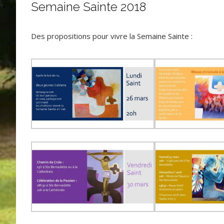
Semaine Sainte 2018
Des propositions pour vivre la Semaine Sainte :