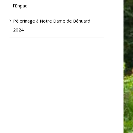
l’Ehpad
Pèlerinage à Notre Dame de Béhuard
2024