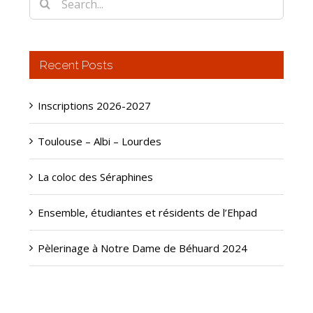
for:
Recent Posts
Inscriptions 2026-2027
Toulouse – Albi – Lourdes
La coloc des Séraphines
Ensemble, étudiantes et résidents de l’Ehpad
Pèlerinage à Notre Dame de Béhuard 2024