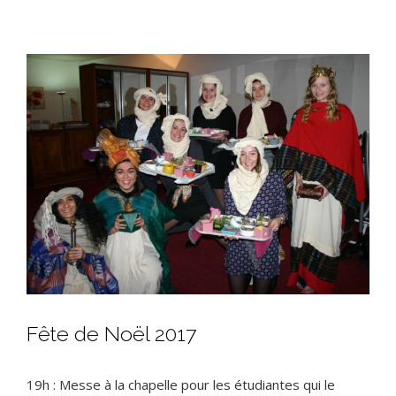
View
Larger
Image
Fête de Noël 2017
19h : Messe à la chapelle pour les étudiantes qui le