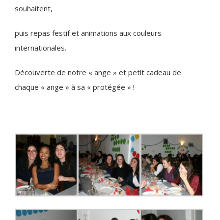
souhaitent,
puis repas festif et animations aux couleurs
internationales.
Découverte de notre « ange » et petit cadeau de
chaque « ange » à sa « protégée » !